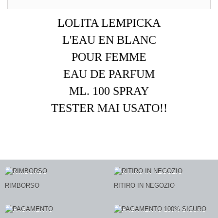
LOLITA LEMPICKA
L'EAU EN BLANC
POUR FEMME
EAU DE PARFUM
ML. 100 SPRAY
TESTER MAI USATO!!
RIMBORSO
RITIRO IN NEGOZIO