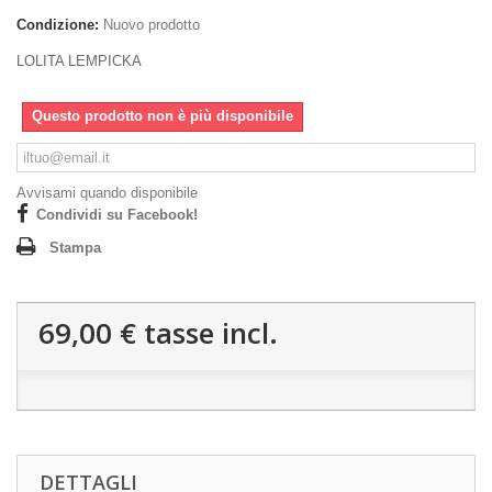
Condizione:
Nuovo prodotto
LOLITA LEMPICKA
Questo prodotto non è più disponibile
Avvisami quando disponibile
Condividi su Facebook!
Stampa
69,00 €
tasse incl.
DETTAGLI