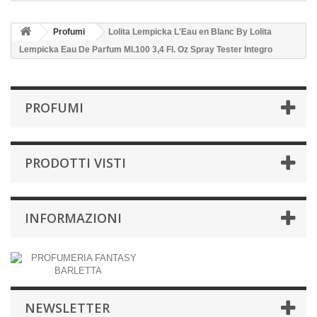
Profumi
Lolita Lempicka L'Eau en Blanc By Lolita
Lempicka Eau De Parfum Ml.100 3,4 Fl. Oz Spray Tester Integro
PROFUMI
PRODOTTI VISTI
INFORMAZIONI
NEWSLETTER