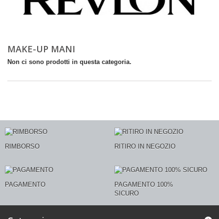
MAKE-UP MANI
Non ci sono prodotti in questa categoria.
RIMBORSO
RITIRO IN NEGOZIO
PAGAMENTO
PAGAMENTO 100%
SICURO