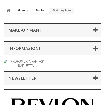
Make-up
Revlon
Make-up Mani
MAKE-UP MANI
INFORMAZIONI
NEWSLETTER