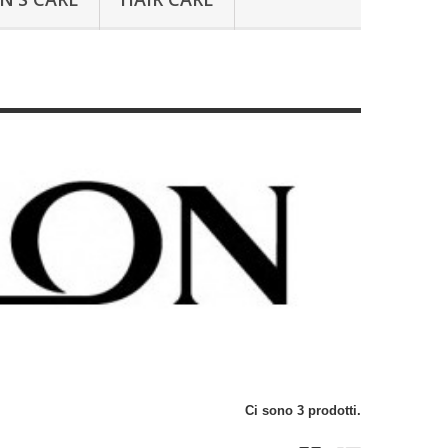
Ci sono 3 prodotti.