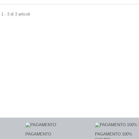
 - 3 di 3 articoli
PAGAMENTO
PAGAMENTO 100%