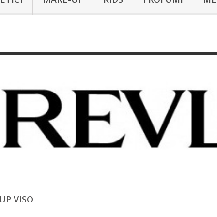
UP VISO