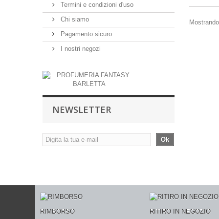
Termini e condizioni d'uso
Chi siamo
Mostrando 1
Pagamento sicuro
I nostri negozi
NEWSLETTER
Ok
RIMBORSO
RITIRO IN NEGOZIO