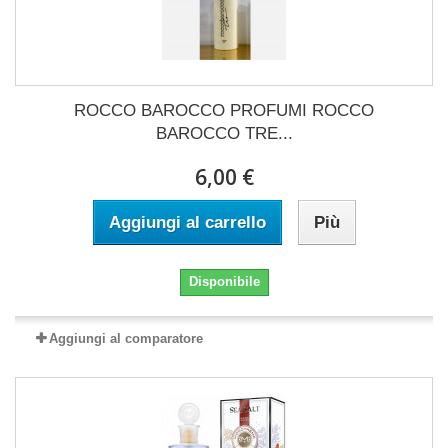
ROCCO BAROCCO PROFUMI ROCCO
BAROCCO TRE...
6,00 €
Aggiungi al carrello
Più
Disponibile
Aggiungi al comparatore