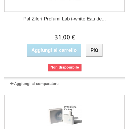
Pal Zileri Profumi Lab i-white Eau de...
31,00 €
Aggiungi al carrello
Più
Non disponibile
Aggiungi al comparatore