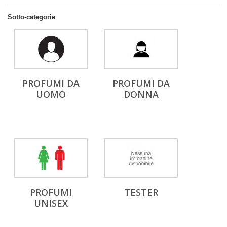
Sotto-categorie
PROFUMI DA
PROFUMI DA
UOMO
DONNA
PROFUMI
TESTER
UNISEX