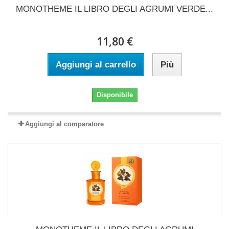
MONOTHEME IL LIBRO DEGLI AGRUMI VERDE...
11,80 €
Aggiungi al carrello
Più
Disponibile
Aggiungi al comparatore