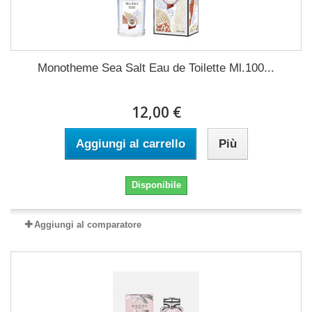
Monotheme Sea Salt Eau de Toilette Ml.100...
12,00 €
Aggiungi al carrello
Più
Disponibile
Aggiungi al comparatore