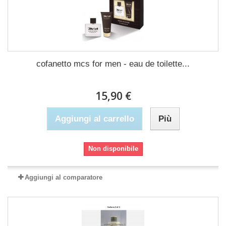
cofanetto mcs for men - eau de toilette...
15,90 €
Aggiungi al carrello
Più
Non disponibile
Aggiungi al comparatore