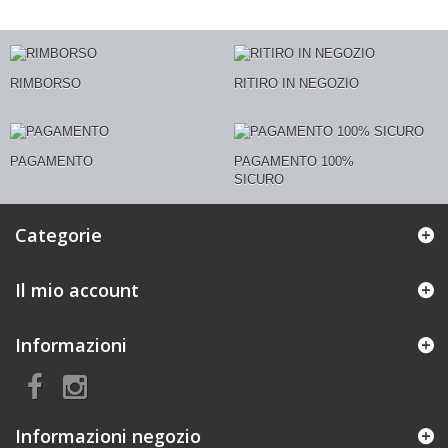
RIMBORSO
RITIRO IN NEGOZIO
PAGAMENTO
PAGAMENTO 100%
SICURO
Categorie
Il mio account
Informazioni
Informazioni negozio