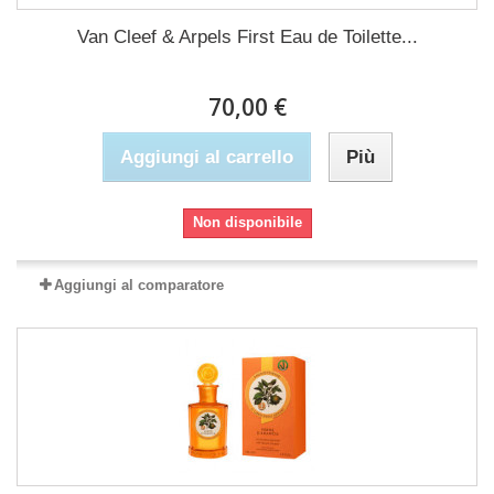
Van Cleef & Arpels First Eau de Toilette...
70,00 €
Aggiungi al carrello
Più
Non disponibile
Aggiungi al comparatore