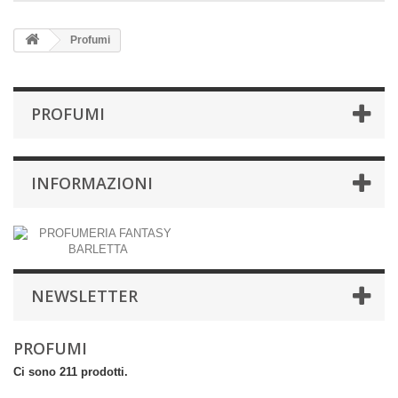
Profumi
PROFUMI
INFORMAZIONI
NEWSLETTER
PROFUMI
Ci sono 211 prodotti.