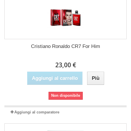
Cristiano Ronaldo CR7 For Him
23,00 €
Aggiungi al carrello
Più
Non disponibile
Aggiungi al comparatore