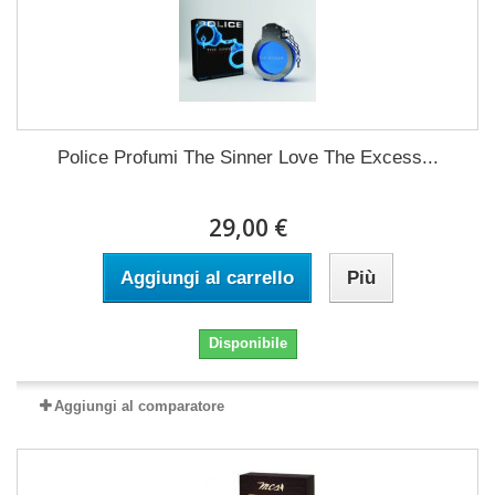
Police Profumi The Sinner Love The Excess...
29,00 €
Aggiungi al carrello
Più
Disponibile
Aggiungi al comparatore