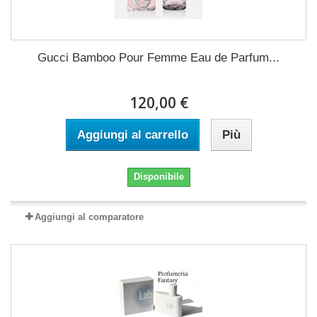
Gucci Bamboo Pour Femme Eau de Parfum...
120,00 €
Aggiungi al carrello
Più
Disponibile
Aggiungi al comparatore