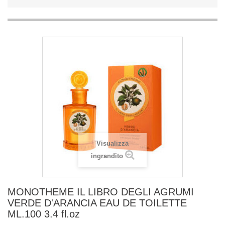
Visualizza
ingrandito
MONOTHEME IL LIBRO DEGLI AGRUMI
VERDE D'ARANCIA EAU DE TOILETTE
ML.100 3.4 fl.oz