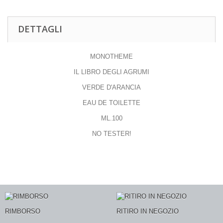
DETTAGLI
MONOTHEME
IL LIBRO DEGLI AGRUMI
VERDE D'ARANCIA
EAU DE TOILETTE
ML.100
NO TESTER!
RIMBORSO
RITIRO IN NEGOZIO