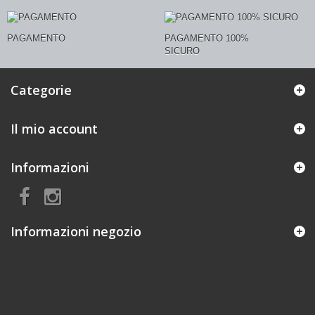
PAGAMENTO
PAGAMENTO 100%
SICURO
Categorie
Il mio account
Informazioni
Informazioni negozio