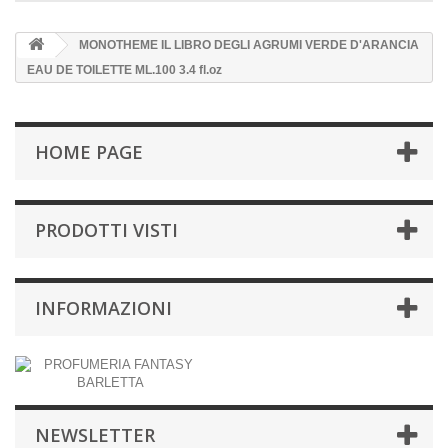
MONOTHEME IL LIBRO DEGLI AGRUMI VERDE D'ARANCIA
EAU DE TOILETTE ML.100 3.4 fl.oz
HOME PAGE
PRODOTTI VISTI
INFORMAZIONI
NEWSLETTER