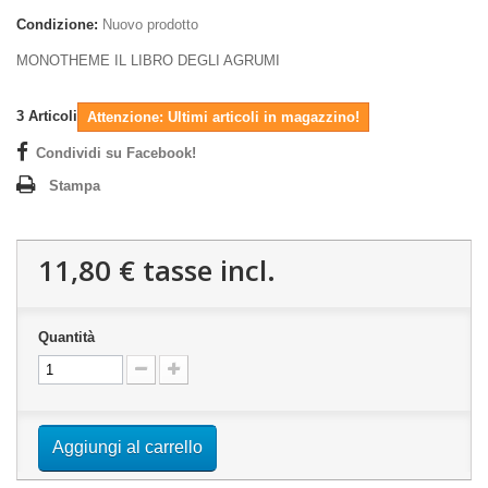
Condizione:
Nuovo prodotto
MONOTHEME IL LIBRO DEGLI AGRUMI
3
Articoli
Attenzione: Ultimi articoli in magazzino!
Condividi su Facebook!
Stampa
11,80 €
tasse incl.
Quantità
Aggiungi al carrello