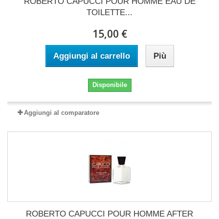
ROBERTO CAPUCCI POUR HOMME EAU DE
TOILETTE...
15,00 €
Aggiungi al carrello
Più
Disponibile
Aggiungi al comparatore
ROBERTO CAPUCCI POUR HOMME AFTER