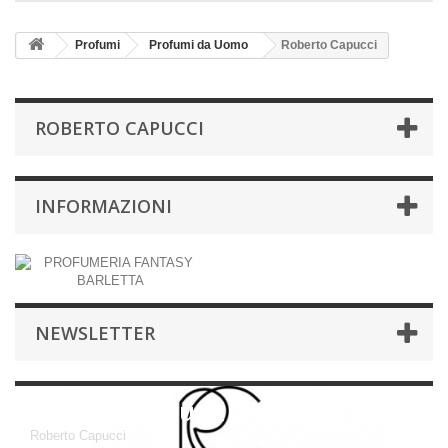
Profumi
Profumi da Uomo
Roberto Capucci
ROBERTO CAPUCCI
INFORMAZIONI
NEWSLETTER
Roberto Capucci
Roberto Capucci