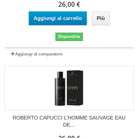
26,00 €
Aggiungi al carrello
Più
Disponibile
Aggiungi al comparatore
ROBERTO CAPUCCI L'HOMME SAUVAGE EAU
DE...