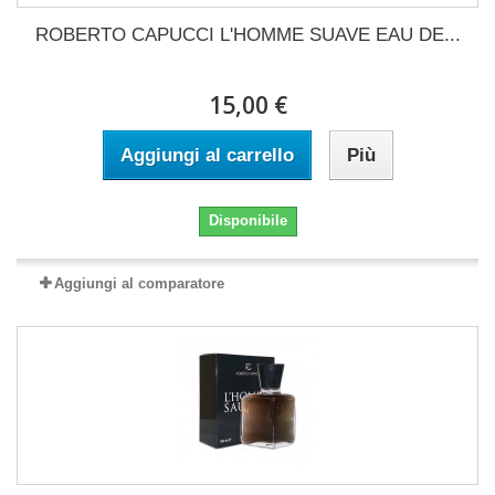
ROBERTO CAPUCCI L'HOMME SUAVE EAU DE...
15,00 €
Aggiungi al carrello
Più
Disponibile
Aggiungi al comparatore