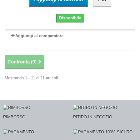
Disponibile
Aggiungi al comparatore
Confronta (
0
)
Mostrando 1 - 11 di 11 articoli
RIMBORSO
RITIRO IN NEGOZIO