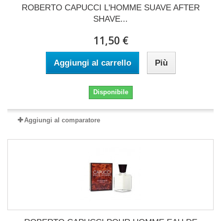
ROBERTO CAPUCCI L'HOMME SUAVE AFTER
SHAVE...
11,50 €
Aggiungi al carrello
Più
Disponibile
Aggiungi al comparatore