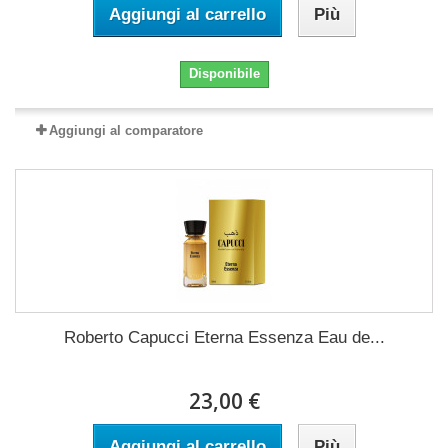
Aggiungi al carrello
Più
Disponibile
Aggiungi al comparatore
Roberto Capucci Eterna Essenza Eau de...
23,00 €
Aggiungi al carrello
Più