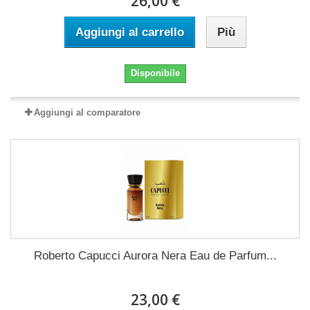
26,00 €
Aggiungi al carrello
Più
Disponibile
Aggiungi al comparatore
Roberto Capucci Aurora Nera Eau de Parfum...
23,00 €