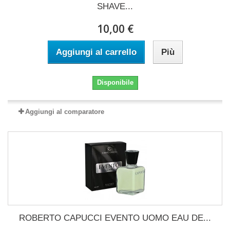
SHAVE...
10,00 €
Aggiungi al carrello
Più
Disponibile
Aggiungi al comparatore
ROBERTO CAPUCCI EVENTO UOMO EAU DE...