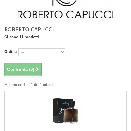
ROBERTO CAPUCCI
Ci sono 11 prodotti.
Ordina
Confronta (
0
)
Mostrando 1 - 11 di 11 articoli