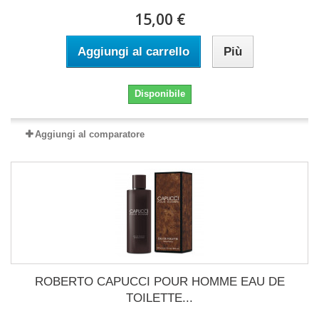
15,00 €
Aggiungi al carrello
Più
Disponibile
Aggiungi al comparatore
ROBERTO CAPUCCI POUR HOMME EAU DE
TOILETTE...