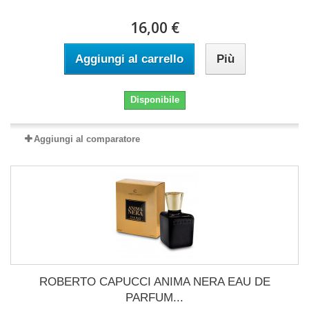
16,00 €
Aggiungi al carrello
Più
Disponibile
Aggiungi al comparatore
ROBERTO CAPUCCI ANIMA NERA EAU DE
PARFUM...