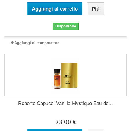
Aggiungi al carrello
Più
Disponibile
Aggiungi al comparatore
Roberto Capucci Vanilla Mystique Eau de...
23,00 €