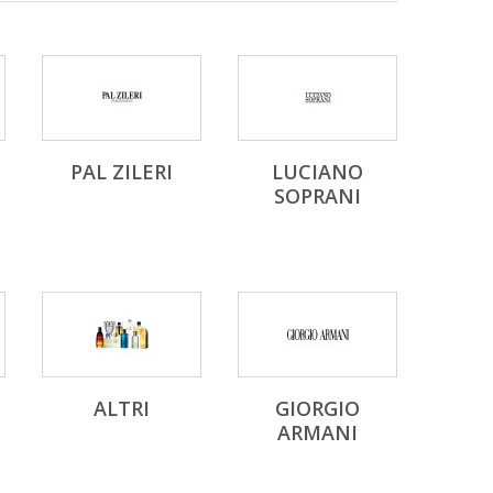
PAL ZILERI
LUCIANO
SOPRANI
ALTRI
GIORGIO
ARMANI