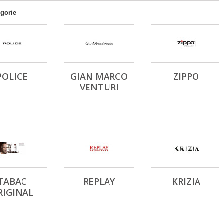
egorie
POLICE
GIAN MARCO
ZIPPO
VENTURI
TABAC
REPLAY
KRIZIA
RIGINAL