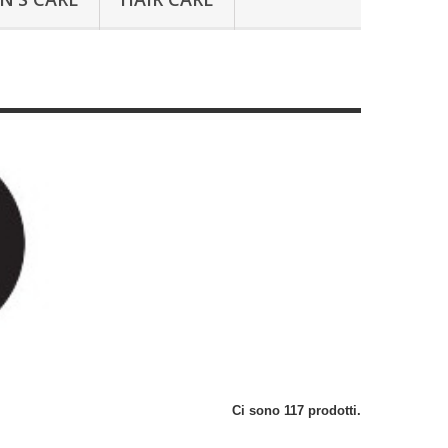
Ci sono 117 prodotti.