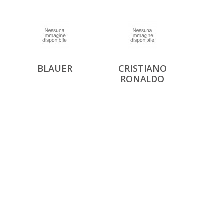
BLAUER
CRISTIANO
RONALDO