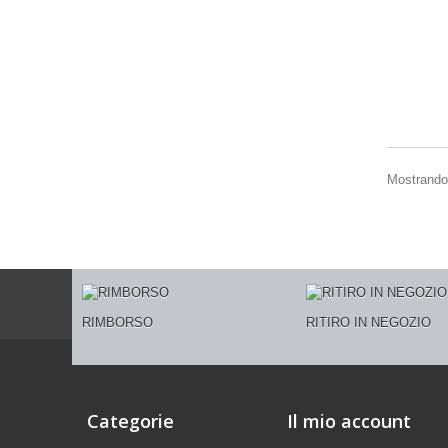
Mostrando 
RIMBORSO
RITIRO IN NEGOZIO
Categorie
Il mio account