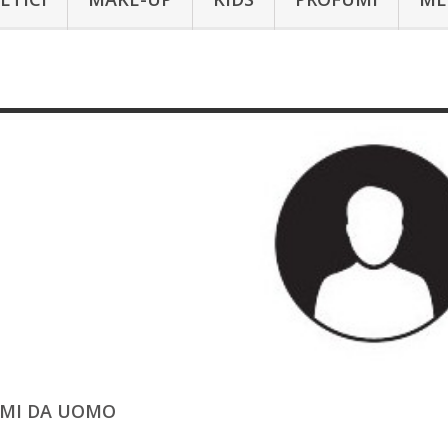
MI DA UOMO