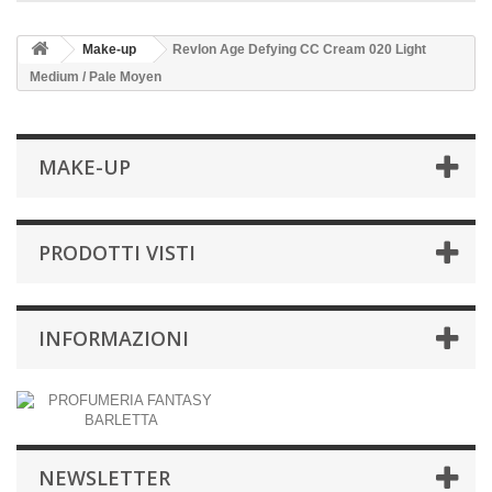
Make-up
Revlon Age Defying CC Cream 020 Light
Medium / Pale Moyen
MAKE-UP
PRODOTTI VISTI
INFORMAZIONI
NEWSLETTER