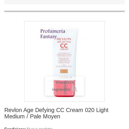
Visualizza
ingrandito
Revlon Age Defying CC Cream 020 Light
Medium / Pale Moyen