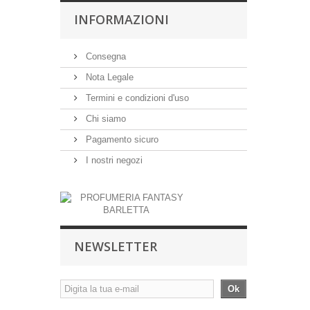
INFORMAZIONI
Consegna
Nota Legale
Termini e condizioni d'uso
Chi siamo
Pagamento sicuro
I nostri negozi
NEWSLETTER
Ok