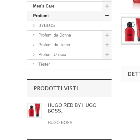
Men's Care
Profumi
BYBLOS
Profumi da Donna
Profumi da Uomo
Profumi Unisex
Tester
DET
PRODOTTI VISTI
HUGO RED BY HUGO
BOSS...
HUGO BOSS