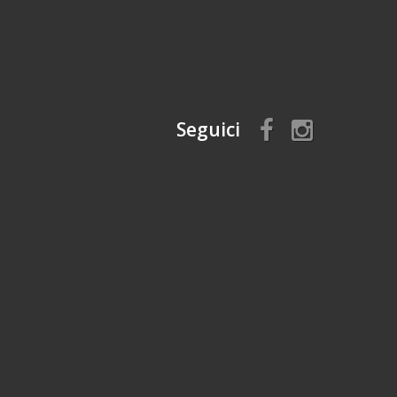
Seguici