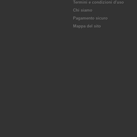
Termini e condizioni d'uso
Chi siamo
Pagamento sicuro
Mappa del sito