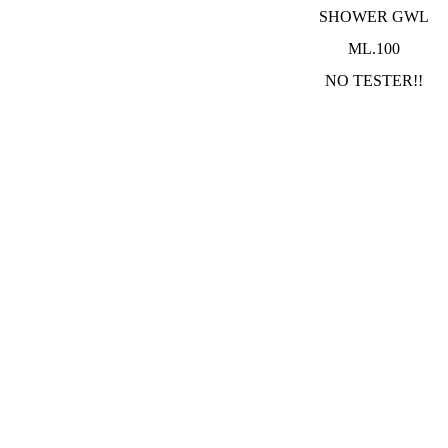
SHOWER GWL
ML.100
NO TESTER!!