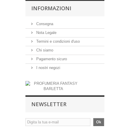
INFORMAZIONI
Consegna
Nota Legale
Termini e condizioni d'uso
Chi siamo
Pagamento sicuro
I nostri negozi
NEWSLETTER
Ok