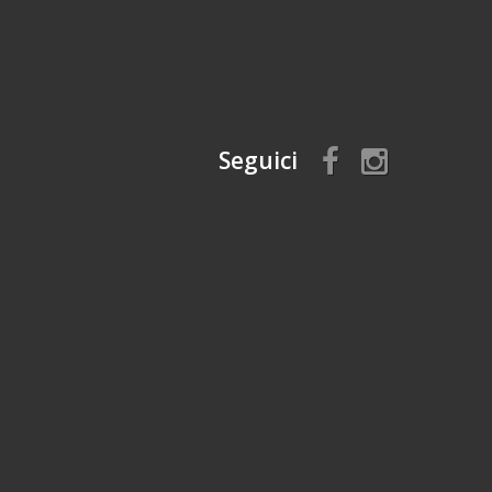
Seguici