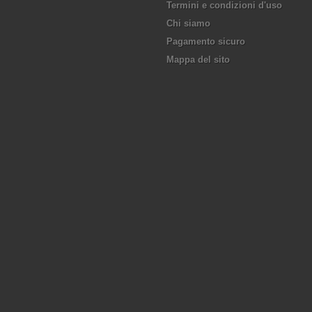
Termini e condizioni d'uso
Chi siamo
Pagamento sicuro
Mappa del sito