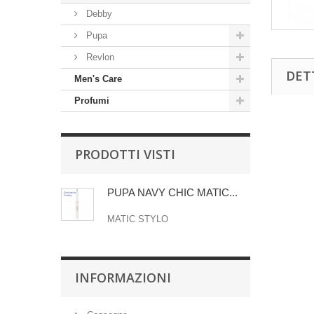
Debby
Pupa
Revlon
DET
Men's Care
Profumi
PRODOTTI VISTI
PUPA NAVY CHIC MATIC...
MATIC STYLO
INFORMAZIONI