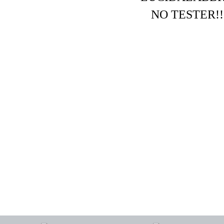
NO TESTER!!