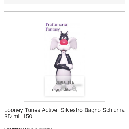
Visualizza
ingrandito
Looney Tunes Active! Silvestro Bagno Schiuma
3D ml. 150