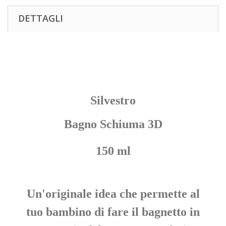
DETTAGLI
Silvestro
Bagno Schiuma 3D
150 ml
Un'originale idea che permette al
tuo bambino di fare il bagnetto in