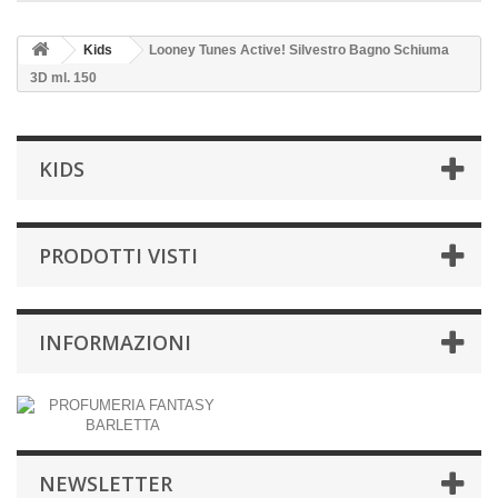
Kids
Looney Tunes Active! Silvestro Bagno Schiuma
3D ml. 150
KIDS
PRODOTTI VISTI
INFORMAZIONI
NEWSLETTER