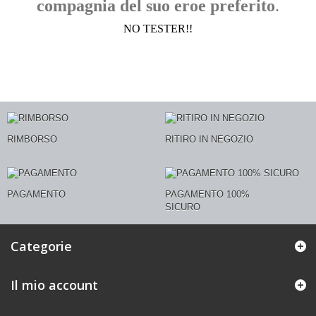
compagnia del suo eroe preferito
.
NO TESTER!!
RIMBORSO
RITIRO IN NEGOZIO
PAGAMENTO
PAGAMENTO 100%
SICURO
Categorie
Il mio account