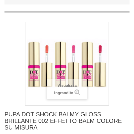
Visualizza
ingrandito
PUPA DOT SHOCK BALMY GLOSS
BRILLANTE 002 EFFETTO BALM COLORE
SU MISURA