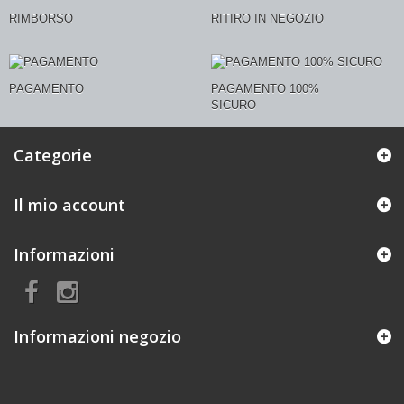
RIMBORSO
RITIRO IN NEGOZIO
PAGAMENTO
PAGAMENTO 100%
SICURO
Categorie
Il mio account
Informazioni
Informazioni negozio