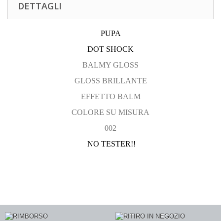
DETTAGLI
PUPA
DOT SHOCK
BALMY GLOSS
GLOSS BRILLANTE
EFFETTO BALM
COLORE SU MISURA
002
NO TESTER!!