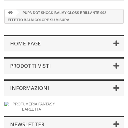
PUPA DOT SHOCK BALMY GLOSS BRILLANTE 002
EFFETTO BALM COLORE SU MISURA
HOME PAGE
PRODOTTI VISTI
INFORMAZIONI
NEWSLETTER