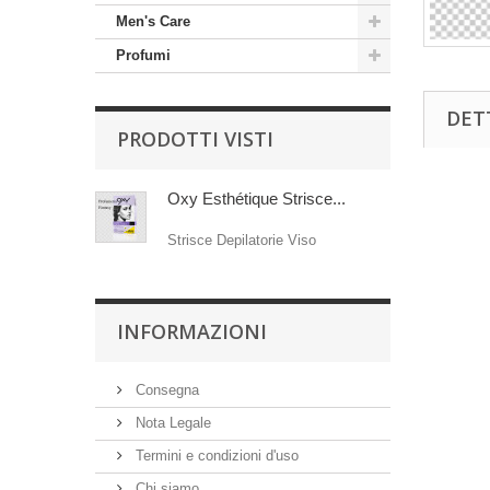
Men's Care
Profumi
DET
PRODOTTI VISTI
Oxy Esthétique Strisce...
Strisce Depilatorie Viso
INFORMAZIONI
Consegna
Nota Legale
Termini e condizioni d'uso
Chi siamo