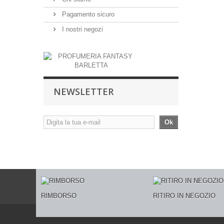
Pagamento sicuro
I nostri negozi
NEWSLETTER
Ok
RIMBORSO
RITIRO IN NEGOZIO