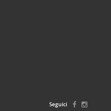
Seguici