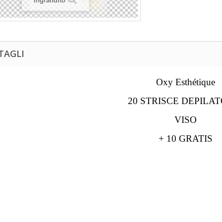
ingrandito
TAGLI
Oxy Esthétique
20 STRISCE DEPILAT
VISO
+ 10 GRATIS