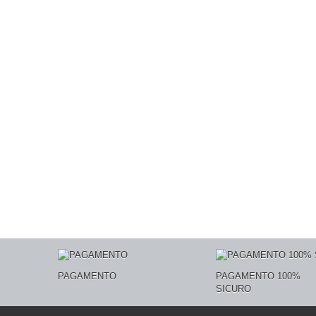
PAGAMENTO
PAGAMENTO 100%
SICURO