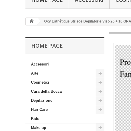
Oxy Esthétique Strisce Depilatorie Viso 20 + 10 GRA
HOME PAGE
Accessori
Arte
Cosmetici
Cura della Bocca
Depilazione
Hair Care
Kids
Make-up