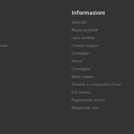
Informazioni
Speciali
Nuovi prodotti
I più venduti
onali
I nostri negozi
Contattaci
Home
Consegna
Nota Legale
Termini e condizioni d'uso
Chi siamo
Pagamento sicuro
Mappa del sito